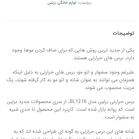
برچسب:
لوازم خانگی برلین
توضیحات
یکی از جدید ترین روش هایی که برای صاف کردن موها وجود
دارد، برس های حرارتی هستند.
علیرغم وجود سشوار و اتو مو، برس های حرارتی به دلیل اینکه
همزمان می توانند به عنوان شانه و اتو مو به کار گرفته شوند، یک
مزیت محسوب می شوند.
برس حرارتی برلین مدل BL1216، از سری محصولات جدید برلین
است که روانه بازار شده است. کاربرد این محصول تا حدی شبیه
به سشوار است.
شانه های این برس حرارتی به گونه ای طراحی شده اند که به