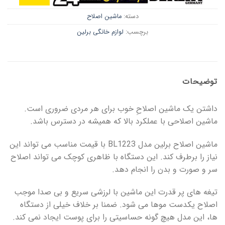
دسته:
ماشین اصلاح
برچسب:
لوازم خانگی برلین
توضیحات
داشتن یک ماشین اصلاحِ خوب برای هر مردی ضروری است.
ماشین اصلاحی با عملکرد بالا که همیشه در دسترس باشد.
ماشین اصلاح برلین مدل BL1223 با قیمت مناسب می تواند این
نیاز را برطرف کند. این دستگاه با ظاهری کوچک می تواند اصلاح
سر و صورت و بدن را انجام دهد.
تیغه های پر قدرت این ماشین با لرزشی سریع و بی صدا موجب
اصلاح یکدست موها می شود. ضمنا بر خلاف خیلی از دستگاه
ها، این مدل هیچ گونه حساسیتی را برای پوست ایجاد نمی کند.