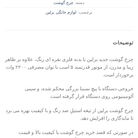
دسته:
چرخ گوشت
برچسب:
لوازم خانگی برلین
توضیحات
چرخ گوشت جدید برلین با بدنه فلزی نقره ای رنگ، علاوه بر ظاهر
زیبا و مدرن، از موتور قدرتمند ۵ اسب با توان مصرفی ۲۲۰۰ وات
برخوردار است.
خروجی دستگاه با پیچ نسبتا بزرگی محکم شده، و سینی
آلومینیومی روی دستگاه قرار گرفته است.
چرخ گوشت برلین از تیغه استیلِ ضد زنگ و با کیفیت بهره می برد
تا ماندگاری را افزایش دهد.
در صورتی که قصد خرید چرخ گوشت با کیفیت بالا و قیمت