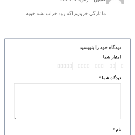
2
از
5
ما تازگی خریدیم اگه زود خراب نشه خوبه
دیدگاه خود را بنویسید
امتیاز شما
5
4
3
2
1
دیدگاه شما
*
نام
*