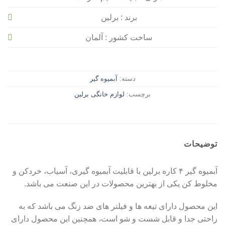
برند : برلین
ساخت کشور : آلمان
دسته:
آبمیوه گیر
برچسب:
لوازم خانگی برلین
توضیحات
آبمیوه گیر ۴ کاره برلین با قابلیت آبمیوه گیری، آسیاب، خردکن و
مخلوط کن یکی از بهترین محصولات در این صنعت می باشد.
این محصول دارای تیغه ها و فیلتر های ضد زنگ می باشد که به
راحتی جدا و قابل شست و شو است، همچنین این محصول دارای