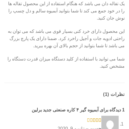
یک تفاله دان می باشد که هنگام استفاده از این محصول تفاله ها
را در خود جمع می کند تا شما بتوانید آبمیوه سالم و دل چسپ را
نوش جان کنید.
این محصول دارای خرد کنی بسیار قوی می باشد که می توان به
راحتی ادویه جات و آجیل راخرد کرد. ضمنا دارای یک پارچ بزرگ
می باشد تا شما بتوانید از حجم بالای آن بهره ببرید.
شما می توانید با استفاده از کلید دستگاه میزان قدرت دستگاه را
مشخص کنید.
نظرات (1)
1 دیدگاه برای
آبمیوه گیر ۴ کاره صنعتی جدید برلین
امتیاز
حسین
–
ژانویه 9, 2020