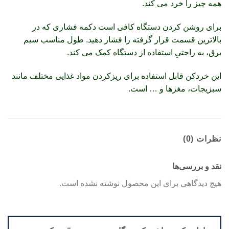
همه چیز را خرد می کند.
برای روشن کردن دستگاه کافی است دکمه فشاری که در
بالاترین قسمت قرار گرفته را فشار دهید. طول مناسب سیم
برق، به راحتیِ استفاده از دستگاه کمک می کند.
این خردکن قابل استفاده برای ریزکردن مواد غذایی مختلف مانند
سبزیجات، مغزها و … است.
نظرات (0)
نقد و بررسی‌ها
هیچ دیدگاهی برای این محصول نوشته نشده است.